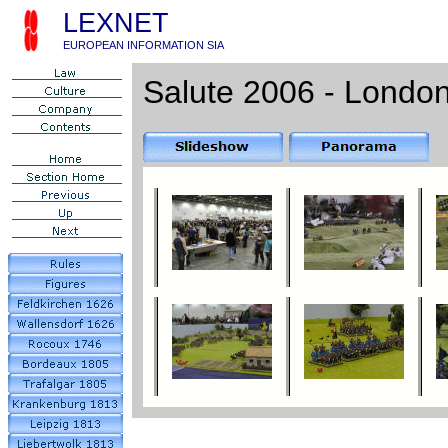
LEXNET
EUROPEAN INFORMATION SIA
Salute 2006 - Londo